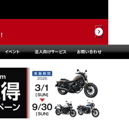
！
園
イベント
法人向けサービス
お問い合わせ