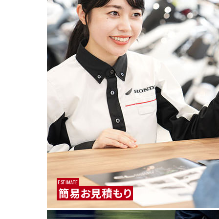
ESTIMATE
簡易お見積もり