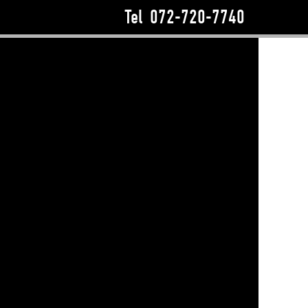
Tel
072-720-7740