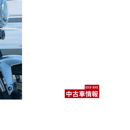
USED BIKE
中古車情報