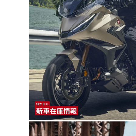
NEW BIKE
新車在庫情報