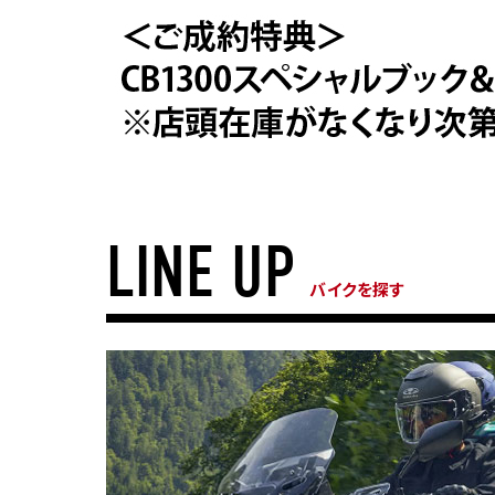
LINE UP
バイクを探す