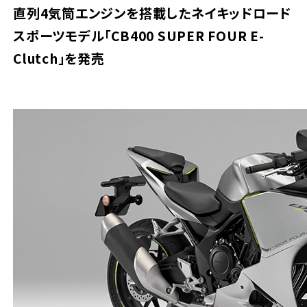
直列4気筒エンジンを搭載したネイキッドロード
スポーツモデル「CB400 SUPER FOUR E-
Clutch」を発売