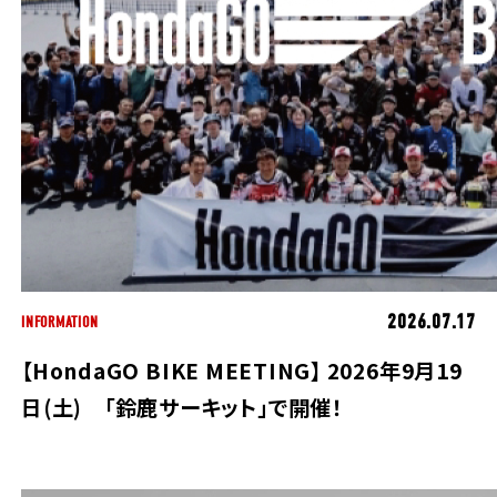
2026.07.17
INFORMATION
【HondaGO BIKE MEETING】 2026年9月19
日(土) 「鈴鹿サーキット」で開催！