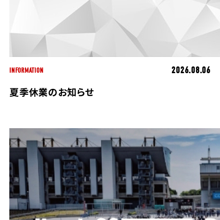
ホンダドリーム 所沢
ホンダドリーム 大宮
2026.08.06
INFORMATION
ホンダドリーム 狭山
夏季休業のお知らせ
ホンダドリーム 東浦和
ホンダドリーム 草加
ホンダドリーム 新座
茨城県
ホンダドリーム 水戸北