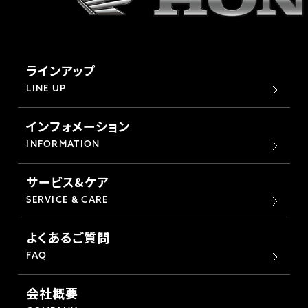
ラインアップ
LINE UP
インフォメーション
INFORMATION
サービス&ケア
SERVICE & CARE
よくあるご質問
FAQ
会社概要