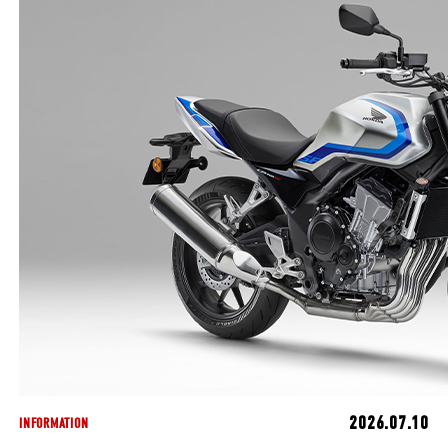
2026.07.10
INFORMATION