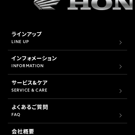
ラインアップ
LINE UP
インフォメーション
INFORMATION
サービス&ケア
SERVICE & CARE
よくあるご質問
FAQ
会社概要