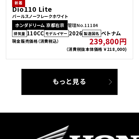
新着
Dio110 Lite
パールスノーフレークホワイト
ホンダドリーム 京都右京
管理No.11184
110CC
2026
ベトナム
排気量
モデルイヤー
製造国名
239,800円
現金販売価格（消費税込）
（消費税抜本体価格 ￥218,000)
もっと見る