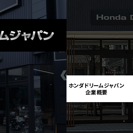
ホンダドリームジャパン
企業概要