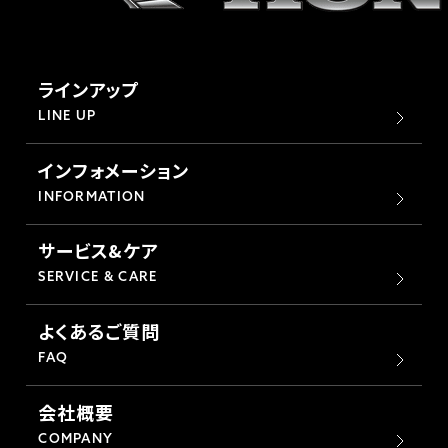
ラインアップ
LINE UP
インフォメーション
INFORMATION
サービス&ケア
SERVICE & CARE
よくあるご質問
FAQ
会社概要
COMPANY