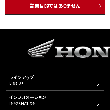
営業目的ではありません
ホンダドリーム 所沢
ホンダドリーム 大宮
ホンダドリーム 狭山
ホンダドリーム 東浦和
ホンダドリーム 草加
ラインアップ
ホンダドリーム 新座
LINE UP
インフォメーション
茨城県
INFORMATION
ホンダドリーム 水戸北