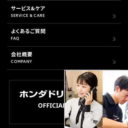
サービス&ケア
SERVICE & CARE
よくあるご質問
FAQ
会社概要
COMPANY