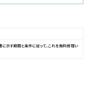
証書に示す期間と条件に従って、これを無料修理い