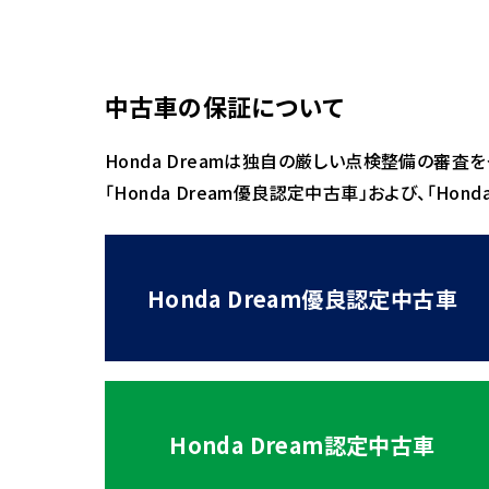
中古車の保証について
Honda Dreamは独自の厳しい点検整備の審査
「Honda Dream優良認定中古車」および、「H
Honda Dream優良認定中古車
Honda Dream認定中古車