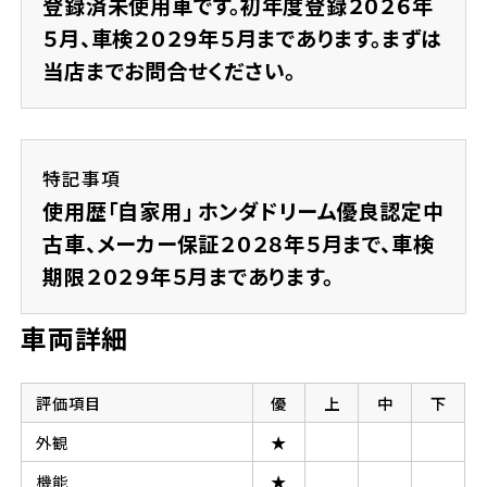
登録済未使用車です。初年度登録２０２６年
５月、車検２０２９年５月まであります。まずは
当店までお問合せください。
特記事項
使用歴「自家用」 ホンダドリーム優良認定中
古車、メーカー保証２０２８年５月まで、車検
期限２０２９年５月まであります。
車両詳細
評価項目
優
上
中
下
外観
★
機能
★