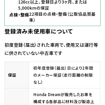
126cc以上、登録日より3ヶ月、または
5,000kmの保証
22項目の点検・整備（公取協品質基
点検・整備
準）
登録済み未使用車について
初度登録（届出）された車両で、使用又は運行等
に供されていない中古車です
初年度登録（届出）日により2年間
保証
のメーカー保証（走行距離の制限
なし）
Honda Dreamが販売したお車を
構成する各部品に材料及び製造上