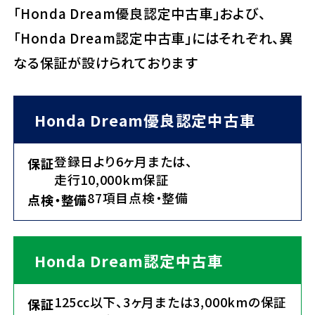
「Honda Dream優良認定中古車」および、
「Honda Dream認定中古車」にはそれぞれ、異
なる保証が設けられております
Honda Dream優良認定中古車
登録日より6ヶ月または、
保証
走行10,000km保証
87項目点検・整備
点検・整備
Honda Dream認定中古車
125cc以下、3ヶ月または3,000kmの保証
保証