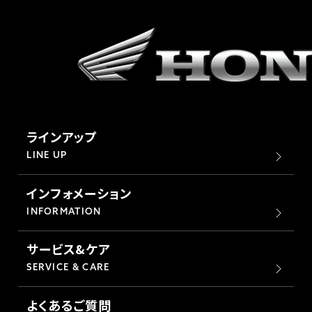
ラインアップ
LINE UP
インフォメーション
INFORMATION
サービス&ケア
SERVICE & CARE
よくあるご質問