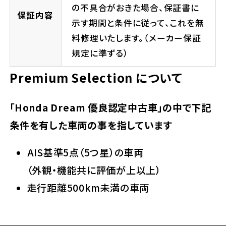
の不具合がおきた場合、保証書に
保証内容
示す期間と条件に従って、これを無
料修理いたします。（メーカー保証
規定に準ずる）
Premium Selection について
「Honda Dream 優良認定中古車」の中で下記
条件を有した車両の事を指しています
AIS基準5点（5つ星）の車両
（外観・機能共に評価が上以上）
走行距離500km未満の車両