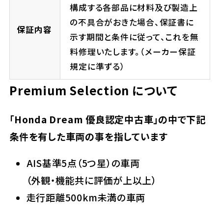
構成する各部品に材料及び製造上
の不具合がおきた場合、保証書に
保証内容
示す期間と条件に従って、これを無
料修理いたします。（メーカー保証
規定に準ずる）
Premium Selection について
「Honda Dream 優良認定中古車」の中で下記
条件を有した車両の事を指しています
AIS基準5点（5つ星）の車両
（外観・機能共に評価が上以上）
走行距離500km未満の車両