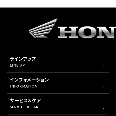
ラインアップ
LINE UP
インフォメーション
INFORMATION
サービス&ケア
SERVICE & CARE