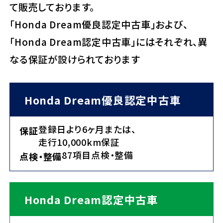
て販売しております。
「Honda Dream優良認定中古車」および、
「Honda Dream認定中古車」にはそれぞれ、異
なる保証が設けられております
Honda Dream優良認定中古車
登録日より6ヶ月または、
保証
走行10,000km保証
87項目点検・整備
点検・整備
Honda Dream認定中古車