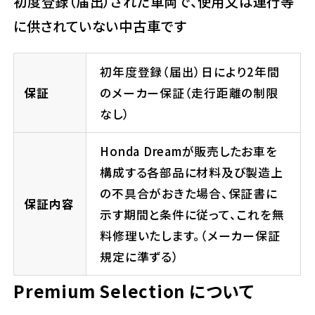
初度登録（届出）された車両で、使用又は運行等
に供されていない中古車です
初年度登録（届出）日により2年間
保証
のメーカー保証（走行距離の制限
なし）
Honda Dreamが販売したお車を
構成する各部品に材料及び製造上
の不具合がおきた場合、保証書に
保証内容
示す期間と条件に従って、これを無
料修理いたします。（メーカー保証
規定に準ずる）
Premium Selection について