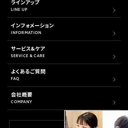
ラインアップ
LINE UP
インフォメーション
INFORMATION
サービス&ケア
SERVICE & CARE
よくあるご質問
FAQ
会社概要
COMPANY