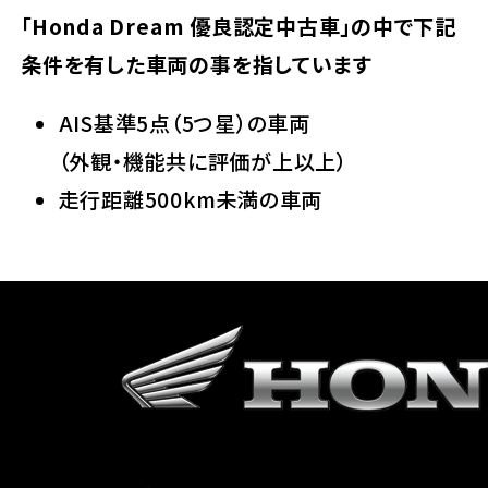
「Honda Dream 優良認定中古車」の中で下記
条件を有した車両の事を指しています
AIS基準5点（5つ星）の車両
（外観・機能共に評価が上以上）
走行距離500km未満の車両