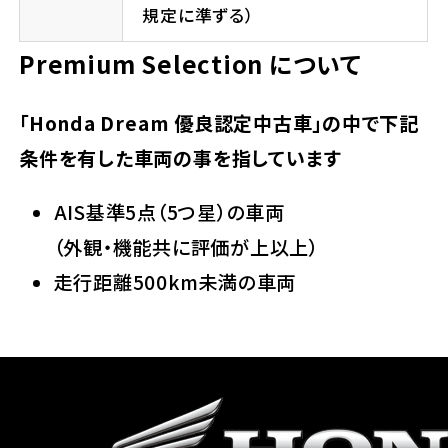
規定に準ずる）
Premium Selection について
「Honda Dream 優良認定中古車」の中で下記
条件を有した車両の事を指しています
AIS基準5点（5つ星）の車両
（外観・機能共に評価が上以上）
走行距離500km未満の車両