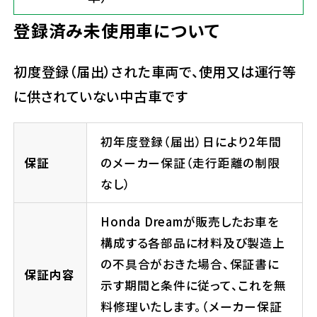
登録済み未使用車について
初度登録（届出）された車両で、使用又は運行等
に供されていない中古車です
初年度登録（届出）日により2年間
保証
のメーカー保証（走行距離の制限
なし）
Honda Dreamが販売したお車を
構成する各部品に材料及び製造上
の不具合がおきた場合、保証書に
保証内容
示す期間と条件に従って、これを無
料修理いたします。（メーカー保証