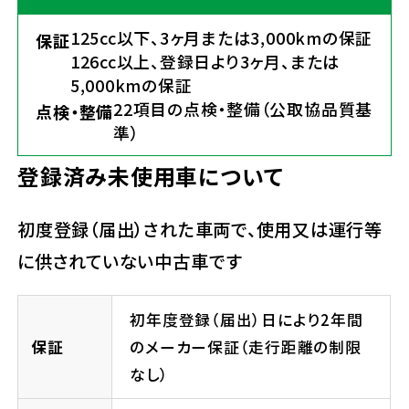
125cc以下、3ヶ月または3,000kmの保証
保証
126cc以上、登録日より3ヶ月、または
5,000kmの保証
22項目の点検・整備（公取協品質基
点検・整備
準）
登録済み未使用車について
初度登録（届出）された車両で、使用又は運行等
に供されていない中古車です
初年度登録（届出）日により2年間
保証
のメーカー保証（走行距離の制限
なし）