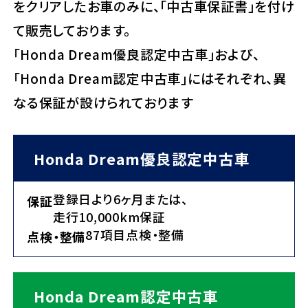
をクリアしたお車のみに、「中古車保証書」を付け
て販売しております。
「Honda Dream優良認定中古車」および、
「Honda Dream認定中古車」にはそれぞれ、異
なる保証が設けられております
Honda Dream優良認定中古車
登録日より6ヶ月または、
保証
走行10,000km保証
87項目点検・整備
点検・整備
Honda Dream認定中古車