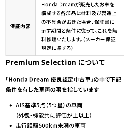
Honda Dreamが販売したお車を
構成する各部品に材料及び製造上
の不具合がおきた場合、保証書に
保証内容
示す期間と条件に従って、これを無
料修理いたします。（メーカー保証
規定に準ずる）
Premium Selection について
「Honda Dream 優良認定中古車」の中で下記
条件を有した車両の事を指しています
AIS基準5点（5つ星）の車両
（外観・機能共に評価が上以上）
走行距離500km未満の車両