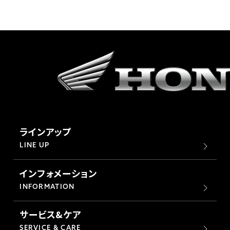
ラインアップ
LINE UP
インフォメーション
INFORMATION
サービス&ケア
SERVICE & CARE