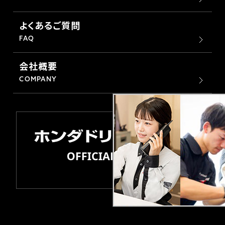
よくあるご質問
FAQ
会社概要
COMPANY