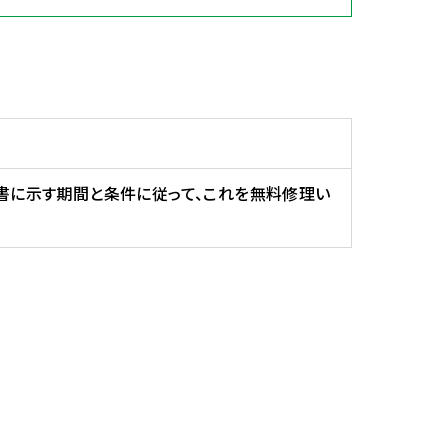
証書に示す期間と条件に従って、これを無料修理い