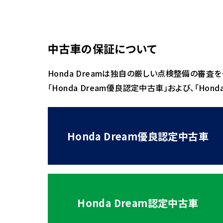
中古車の保証について
Honda Dreamは独自の厳しい点検整備の審査
「Honda Dream優良認定中古車」および、「H
Honda Dream優良認定中古車
Honda Dream認定中古車