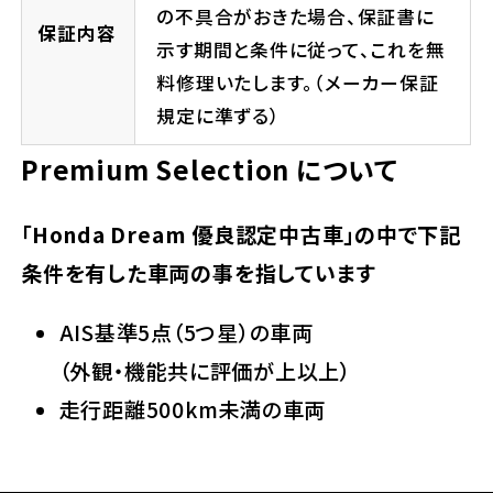
の不具合がおきた場合、保証書に
保証内容
示す期間と条件に従って、これを無
料修理いたします。（メーカー保証
規定に準ずる）
Premium Selection について
「Honda Dream 優良認定中古車」の中で下記
条件を有した車両の事を指しています
AIS基準5点（5つ星）の車両
（外観・機能共に評価が上以上）
走行距離500km未満の車両