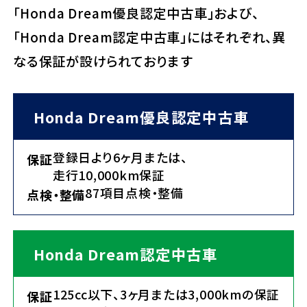
「Honda Dream優良認定中古車」および、
「Honda Dream認定中古車」にはそれぞれ、異
なる保証が設けられております
Honda Dream優良認定中古車
登録日より6ヶ月または、
保証
走行10,000km保証
87項目点検・整備
点検・整備
Honda Dream認定中古車
125cc以下、3ヶ月または3,000kmの保証
保証