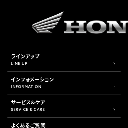
ラインアップ
LINE UP
インフォメーション
INFORMATION
サービス&ケア
SERVICE & CARE
よくあるご質問