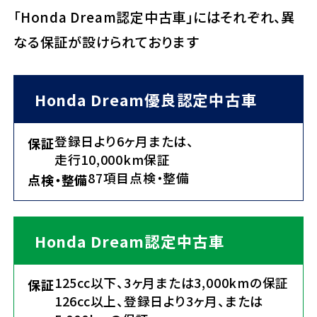
「Honda Dream認定中古車」にはそれぞれ、異
なる保証が設けられております
Honda Dream優良認定中古車
登録日より6ヶ月または、
保証
走行10,000km保証
87項目点検・整備
点検・整備
Honda Dream認定中古車
125cc以下、3ヶ月または3,000kmの保証
保証
126cc以上、登録日より3ヶ月、または