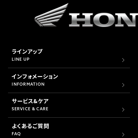
ラインアップ
LINE UP
インフォメーション
INFORMATION
サービス&ケア
SERVICE & CARE
よくあるご質問
FAQ