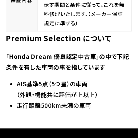
保証内容
示す期間と条件に従って、これを無
料修理いたします。（メーカー保証
規定に準ずる）
Premium Selection について
「Honda Dream 優良認定中古車」の中で下記
条件を有した車両の事を指しています
AIS基準5点（5つ星）の車両
（外観・機能共に評価が上以上）
走行距離500km未満の車両