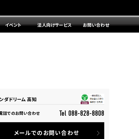
イベント
法人向けサービス
お問い合わせ
ンダドリーム 高知
Tel 088-828-8808
電話でのお問い合わせ
メールでのお問い合わせ