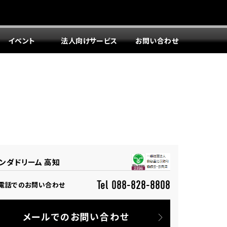
イベント
法人向けサービス
お問い合わせ
ンダドリーム 高知
Tel 088-828-8808
電話でのお問い合わせ
メールでのお問い合わせ