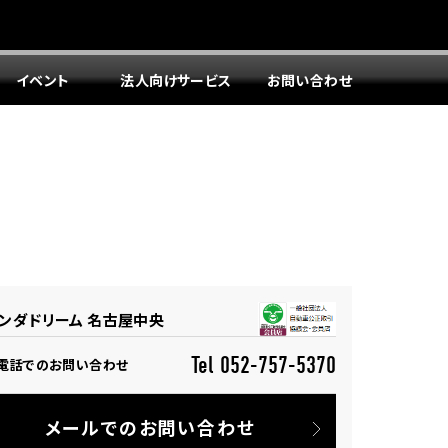
イベント
法人向けサービス
お問い合わせ
ンダドリーム 名古屋中央
Tel 052-757-5370
電話でのお問い合わせ
メールでのお問い合わせ