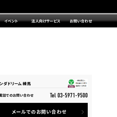
イベント
法人向けサービス
お問い合わせ
ンダドリーム 練馬
Tel 03-5971-9500
電話でのお問い合わせ
メールでのお問い合わせ