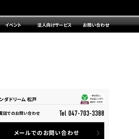
イベント
法人向けサービス
お問い合わせ
ンダドリーム 松戸
Tel 047-703-3388
電話でのお問い合わせ
メールでのお問い合わせ