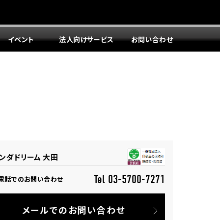
イベント
法人向けサービス
お問い合わせ
ンダドリーム 大田
Tel 03-5700-7271
電話でのお問い合わせ
メールでのお問い合わせ