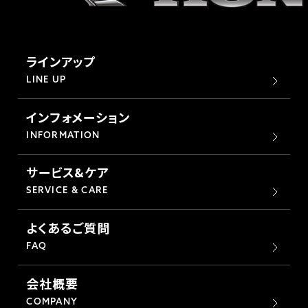
ラインアップ
LINE UP
インフォメーション
INFORMATION
サービス&ケア
SERVICE & CARE
よくあるご質問
FAQ
会社概要
COMPANY