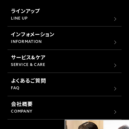
ラインアップ
LINE UP
インフォメーション
INFORMATION
サービス&ケア
SERVICE & CARE
よくあるご質問
FAQ
会社概要
COMPANY