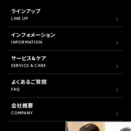
ラインアップ
LINE UP
インフォメーション
INFORMATION
サービス&ケア
SERVICE & CARE
よくあるご質問
FAQ
会社概要
COMPANY