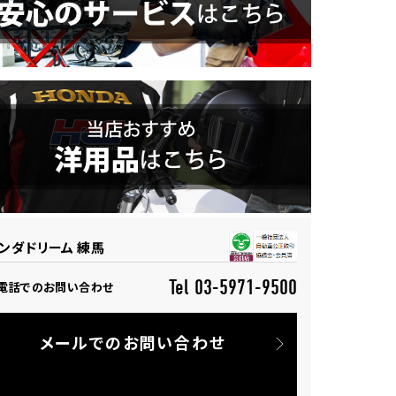
ンダドリーム 練馬
Tel 03-5971-9500
電話でのお問い合わせ
メールでのお問い合わせ