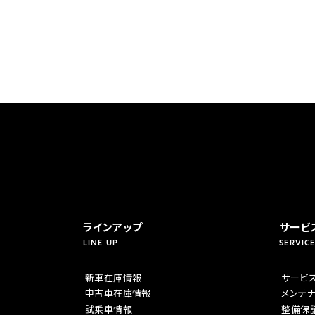
ラインアップ
サービ
LINE UP
SERVICE
新車在庫情報
サービ
中古車在庫情報
メンテ
試乗車情報
整備保