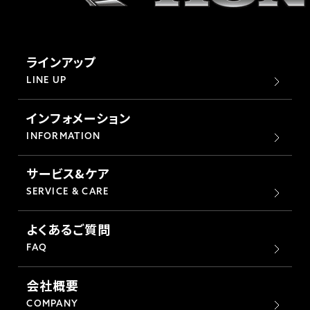
ラインアップ
LINE UP
インフォメーション
INFORMATION
サービス&ケア
SERVICE & CARE
よくあるご質問
FAQ
会社概要
COMPANY