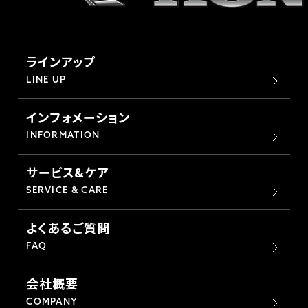
ラインアップ
LINE UP
インフォメーション
INFORMATION
サービス&ケア
SERVICE & CARE
よくあるご質問
FAQ
会社概要
COMPANY