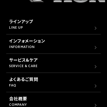
ラインアップ
LINE UP
インフォメーション
INFORMATION
サービス&ケア
SERVICE & CARE
よくあるご質問
FAQ
会社概要
COMPANY