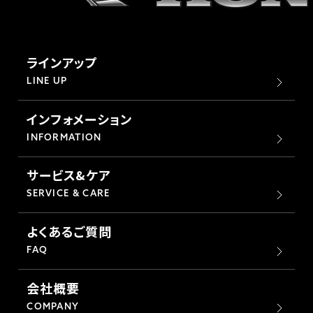
ラインアップ
LINE UP
インフォメーション
INFORMATION
サービス&ケア
SERVICE & CARE
よくあるご質問
FAQ
会社概要
COMPANY