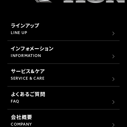
ラインアップ
LINE UP
インフォメーション
INFORMATION
サービス&ケア
SERVICE & CARE
よくあるご質問
FAQ
会社概要
COMPANY