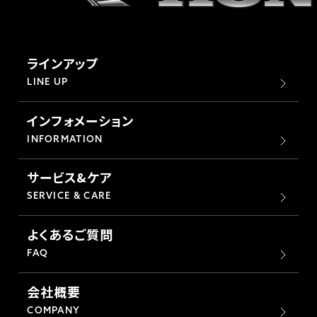
ラインアップ
LINE UP
インフォメーション
INFORMATION
サービス&ケア
SERVICE & CARE
よくあるご質問
FAQ
会社概要
COMPANY