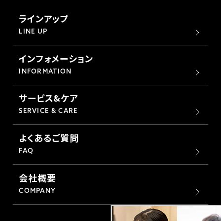
ラインアップ
LINE UP
インフォメーション
INFORMATION
サービス&ケア
SERVICE & CARE
よくあるご質問
FAQ
会社概要
COMPANY