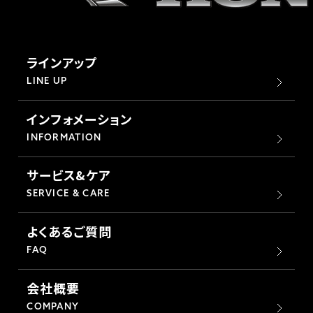
ラインアップ
LINE UP
インフォメーション
INFORMATION
サービス&ケア
SERVICE & CARE
よくあるご質問
FAQ
会社概要
COMPANY