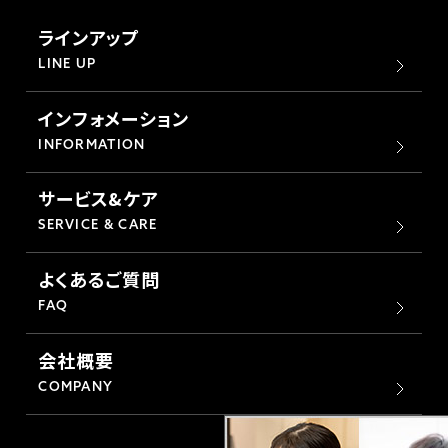
ラインアップ
LINE UP
インフォメーション
INFORMATION
サービス&ケア
SERVICE & CARE
よくあるご質問
FAQ
会社概要
COMPANY