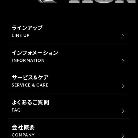
ラインアップ
LINE UP
インフォメーション
INFORMATION
サービス&ケア
SERVICE & CARE
よくあるご質問
FAQ
会社概要
COMPANY