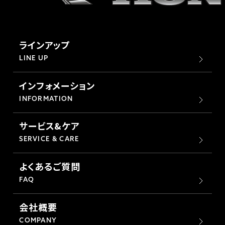
ラインアップ
LINE UP
インフォメーション
INFORMATION
サービス&ケア
SERVICE & CARE
よくあるご質問
FAQ
会社概要
COMPANY