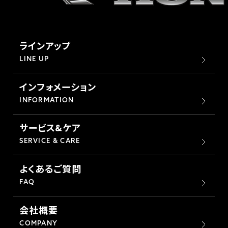
ラインアップ
LINE UP
インフォメーション
INFORMATION
サービス&ケア
SERVICE & CARE
よくあるご質問
FAQ
会社概要
COMPANY