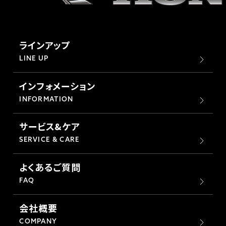
ラインアップ
LINE UP
インフォメーション
INFORMATION
サービス&ケア
SERVICE & CARE
よくあるご質問
FAQ
会社概要
COMPANY