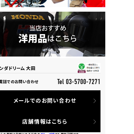
ンダドリーム 大田
Tel 03-5700-7271
電話でのお問い合わせ
メールでのお問い合わせ
店舗情報はこちら