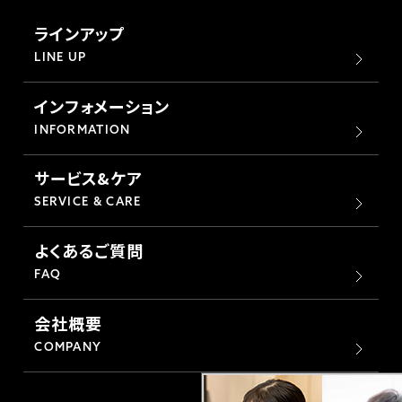
ラインアップ
LINE UP
インフォメーション
INFORMATION
サービス&ケア
SERVICE & CARE
よくあるご質問
FAQ
会社概要
COMPANY