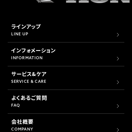
ラインアップ
LINE UP
インフォメーション
INFORMATION
サービス&ケア
SERVICE & CARE
よくあるご質問
FAQ
会社概要
COMPANY