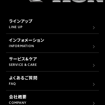
ラインアップ
LINE UP
インフォメーション
INFORMATION
サービス&ケア
SERVICE & CARE
よくあるご質問
FAQ
会社概要
COMPANY