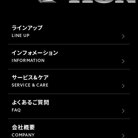
ラインアップ
LINE UP
インフォメーション
INFORMATION
サービス&ケア
SERVICE & CARE
よくあるご質問
FAQ
会社概要
COMPANY