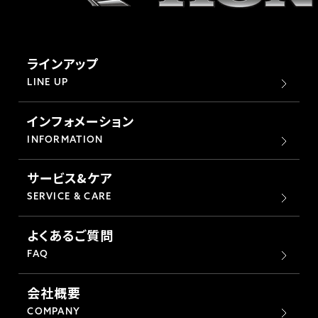
ラインアップ
LINE UP
インフォメーション
INFORMATION
サービス&ケア
SERVICE & CARE
よくあるご質問
FAQ
会社概要
COMPANY