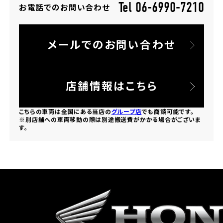
Tel 06-6990-7210
お電話でのお問い合わせ
ホンダドリーム 所沢
メールでのお問い合わせ
ホンダドリーム 大宮
ホンダドリーム 狭山
店舗情報はこちら
ホンダドリーム 東浦和
こちらの車両は全国にある当店の
グループ店
でも商談可能です。
※別店舗への車両移動の際は別途搬送費がかかる場合がございま
す。
ホンダドリーム 草加
ホンダドリーム 新座
茨城県
ホンダドリーム 水戸北