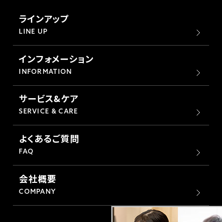
ラインアップ
LINE UP
インフォメーション
INFORMATION
サービス&ケア
SERVICE & CARE
よくあるご質問
FAQ
会社概要
COMPANY