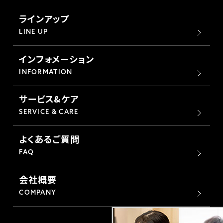
ラインアップ
LINE UP
インフォメーション
INFORMATION
サービス&ケア
SERVICE & CARE
よくあるご質問
FAQ
会社概要
COMPANY