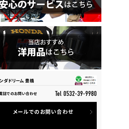
ンダドリーム 豊橋
Tel 0532-39-9980
電話でのお問い合わせ
メールでのお問い合わせ