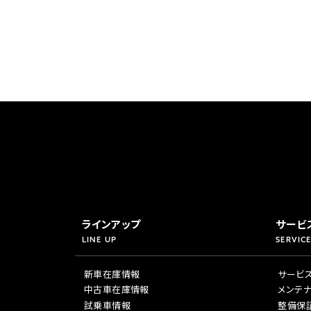
ラインアップ
サービ
LINE UP
SERVICE
新車在庫情報
サービ
中古車在庫情報
メンテ
試乗車情報
整備保