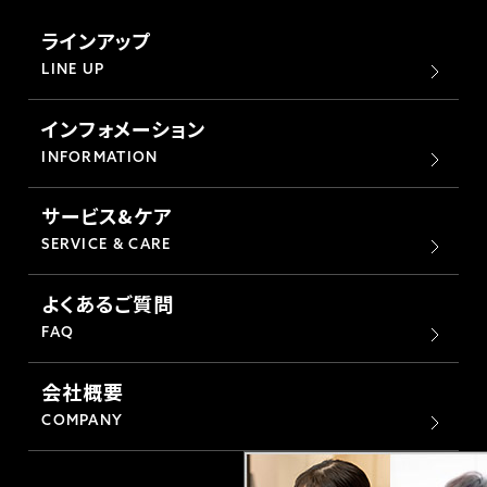
ラインアップ
LINE UP
インフォメーション
INFORMATION
サービス&ケア
SERVICE & CARE
よくあるご質問
FAQ
会社概要
COMPANY