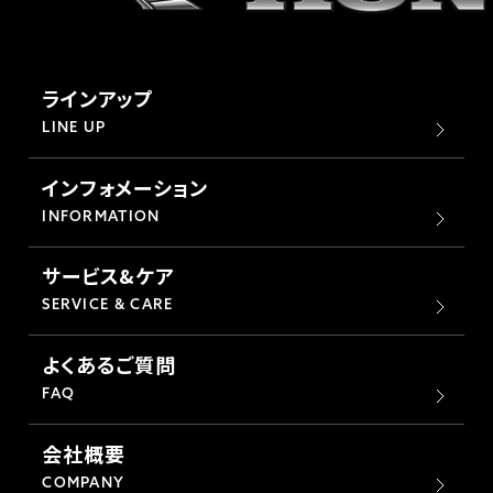
ラインアップ
LINE UP
インフォメーション
INFORMATION
サービス&ケア
SERVICE & CARE
よくあるご質問
FAQ
会社概要
COMPANY