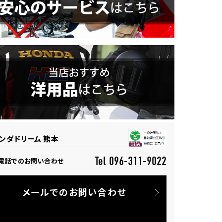
ンダドリーム 熊本
Tel 096-311-9022
電話でのお問い合わせ
メールでのお問い合わせ