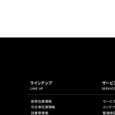
ラインアップ
サービ
LINE UP
SERVICE
新車在庫情報
サービ
中古車在庫情報
メンテ
試乗車情報
整備保